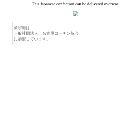
This Japanese confection can be delivered overseas.
菓宗庵は、
一般社団法人 名古屋コーチン協会
に加盟しています。