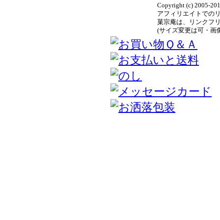
Copyright (c) 2005-20
アフィリエイトでの
菓宗庵は、リンクフ
(サイズ変更は可・画