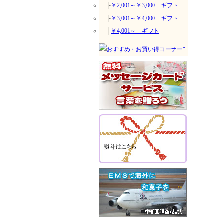
├
￥2,001～￥3,000 ギフト
├
￥3,001～￥4,000 ギフト
├
￥4,001～ ギフト