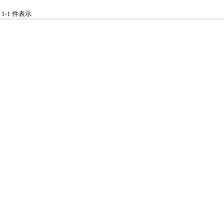
中 1-1 件表示