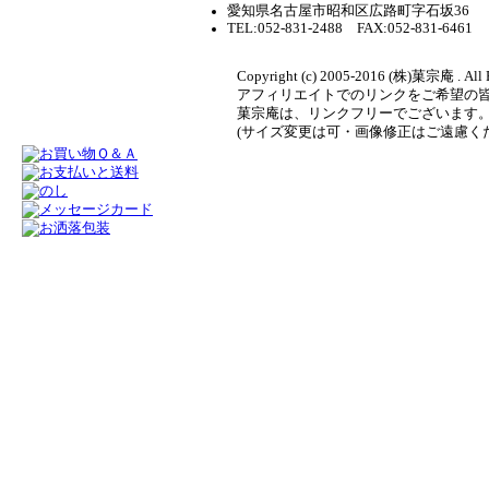
愛知県名古屋市昭和区広路町字石坂36
TEL:052-831-2488 FAX:052-831-6461
Copyright (c) 2005-2016 (株)菓宗庵 . All 
アフィリエイトでのリンクをご希望の
菓宗庵は、リンクフリーでございます
(サイズ変更は可・画像修正はご遠慮く