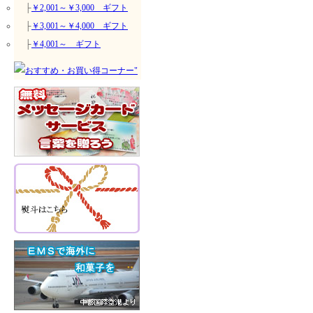
├
￥2,001～￥3,000 ギフト
├
￥3,001～￥4,000 ギフト
├
￥4,001～ ギフト