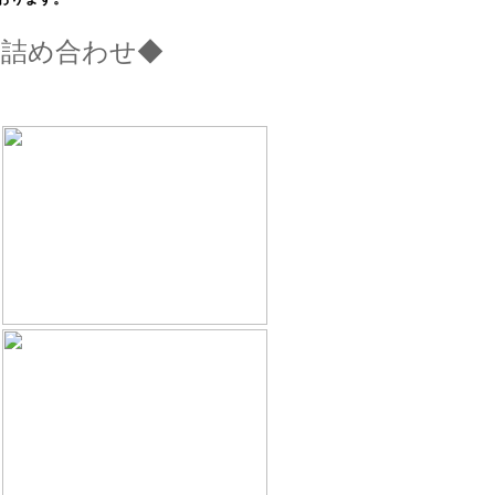
の詰め合わせ◆