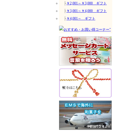
├
￥2,001～￥3,000 ギフト
├
￥3,001～￥4,000 ギフト
├
￥4,001～ ギフト