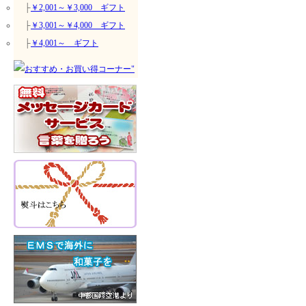
├
￥2,001～￥3,000 ギフト
├
￥3,001～￥4,000 ギフト
├
￥4,001～ ギフト